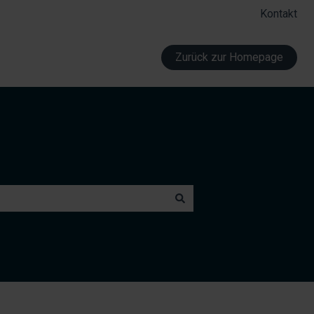
Kontakt
Zurück zur Homepage