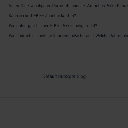
Video: Die 3 wichtigsten Parameter eines E-Antriebes: Akku-Kapaz
Kann ich bei REBIKE Zubehör kaufen?
Wie entsorge ich einen E-Bike Akku sachgerecht?
Wie finde ich die richtige Rahmengröße heraus? Welche Rahmenh
Default HubSpot Blog