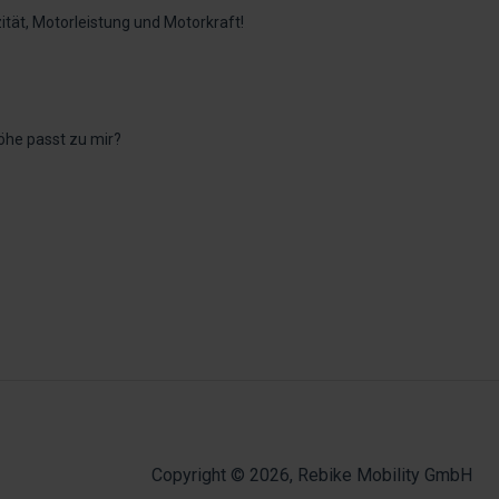
ität, Motorleistung und Motorkraft!
öhe passt zu mir?
Copyright © 2026, Rebike Mobility GmbH